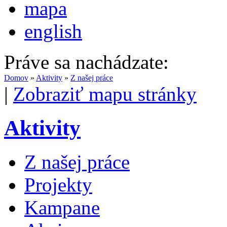
mapa
english
Práve sa nachádzate:
Domov
»
Aktivity
»
Z našej práce
|
Zobraziť mapu stránky
Aktivity
Z našej práce
Projekty
Kampane