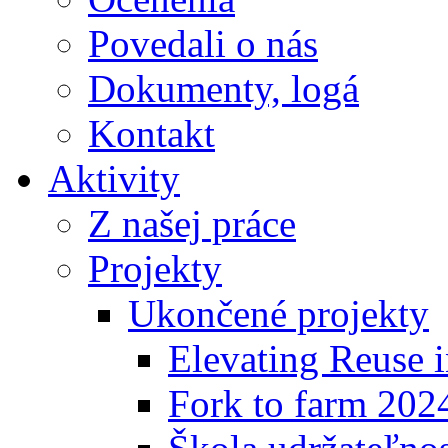
Povedali o nás
Dokumenty, logá
Kontakt
Aktivity
Z našej práce
Projekty
Ukončené projekty
Elevating Reuse i
Fork to farm 202