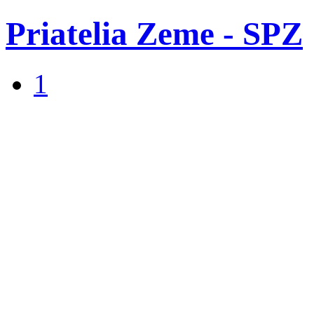
Priatelia Zeme - SPZ
1