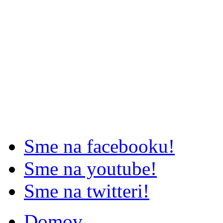
Sme na facebooku!
Sme na youtube!
Sme na twitteri!
Domov