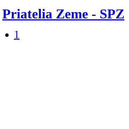
Priatelia Zeme - SPZ
1