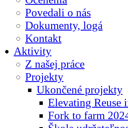
Povedali o nás
Dokumenty, logá
Kontakt
Aktivity
Z našej práce
Projekty
Ukončené projekty
Elevating Reuse i
Fork to farm 202