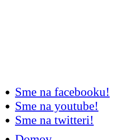
Sme na facebooku!
Sme na youtube!
Sme na twitteri!
Domov