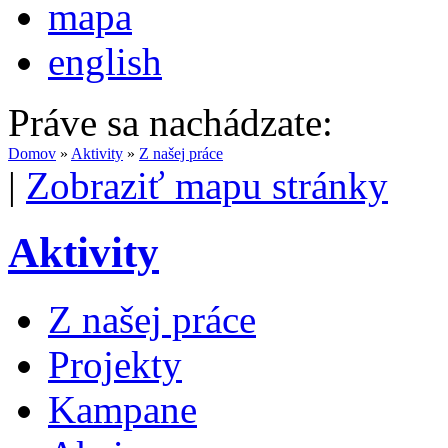
mapa
english
Práve sa nachádzate:
Domov
»
Aktivity
»
Z našej práce
|
Zobraziť mapu stránky
Aktivity
Z našej práce
Projekty
Kampane