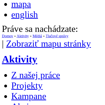
mapa
english
Práve sa nachádzate:
Domov
»
Aktivity
»
Médiá
»
Tlačové správy
|
Zobraziť mapu stránky
Aktivity
Z našej práce
Projekty
Kampane