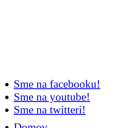
Sme na facebooku!
Sme na youtube!
Sme na twitteri!
Domov