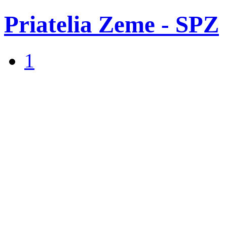
Priatelia Zeme - SPZ
1