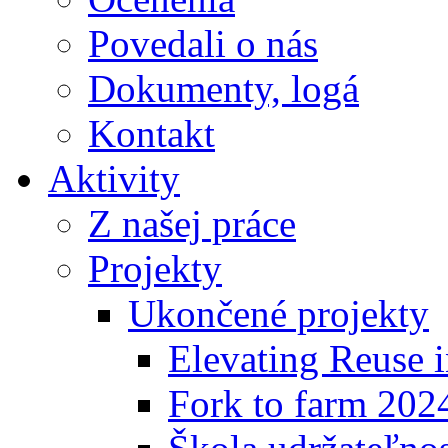
Povedali o nás
Dokumenty, logá
Kontakt
Aktivity
Z našej práce
Projekty
Ukončené projekty
Elevating Reuse i
Fork to farm 202