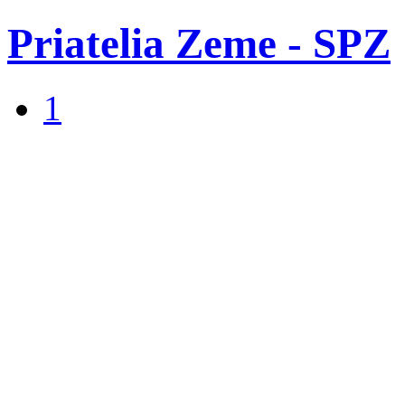
Priatelia Zeme - SPZ
1