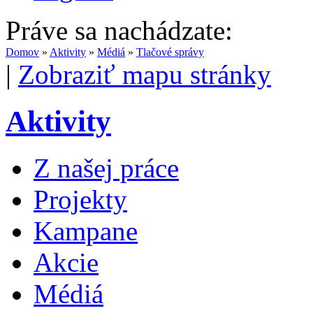
Práve sa nachádzate:
Domov
»
Aktivity
»
Médiá
»
Tlačové správy
|
Zobraziť mapu stránky
Aktivity
Z našej práce
Projekty
Kampane
Akcie
Médiá