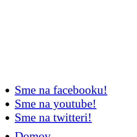
Sme na facebooku!
Sme na youtube!
Sme na twitteri!
Domov