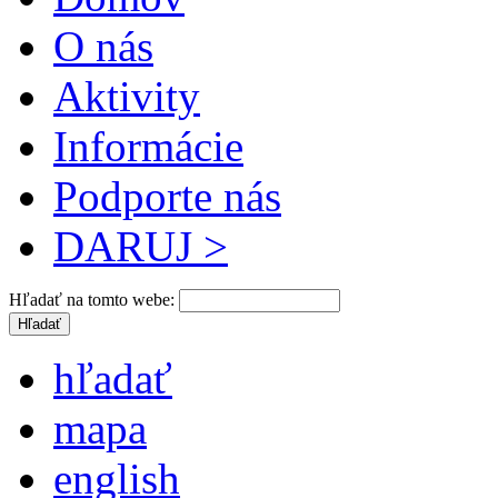
O nás
Aktivity
Informácie
Podporte nás
DARUJ >
Hľadať na tomto webe:
hľadať
mapa
english