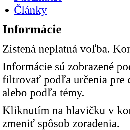
Články
Informácie
Zistená neplatná voľba. Kon
Informácie sú zobrazené po
filtrovať podľa určenia pre
alebo podľa témy.
Kliknutím na hlavičku v ko
zmeniť spôsob zoradenia.