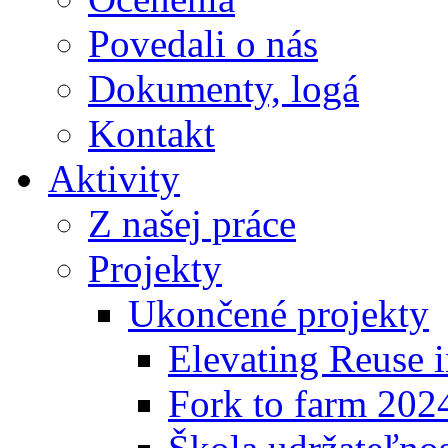
Povedali o nás
Dokumenty, logá
Kontakt
Aktivity
Z našej práce
Projekty
Ukončené projekty
Elevating Reuse i
Fork to farm 202