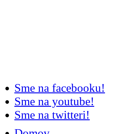
Sme na facebooku!
Sme na youtube!
Sme na twitteri!
Domov