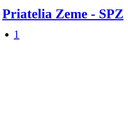
Priatelia Zeme - SPZ
1