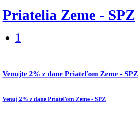
Priatelia Zeme - SPZ
1
Venujte 2% z dane Priateľom Zeme - SPZ
Venuj 2% z dane Priateľom Zeme - SPZ