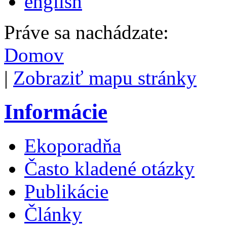
english
Práve sa nachádzate:
Domov
|
Zobraziť mapu stránky
Informácie
Ekoporadňa
Často kladené otázky
Publikácie
Články