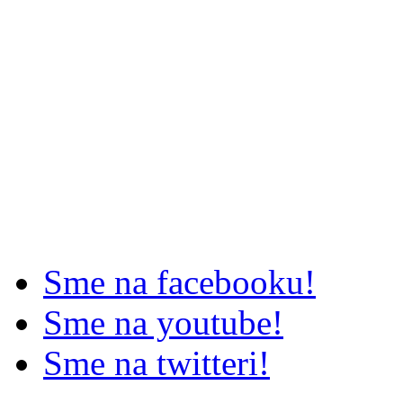
Sme na facebooku!
Sme na youtube!
Sme na twitteri!