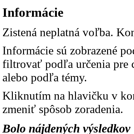
Informácie
Zistená neplatná voľba. Kon
Informácie sú zobrazené po
filtrovať podľa určenia pre
alebo podľa témy.
Kliknutím na hlavičku v ko
zmeniť spôsob zoradenia.
Bolo nájdených výsledkov