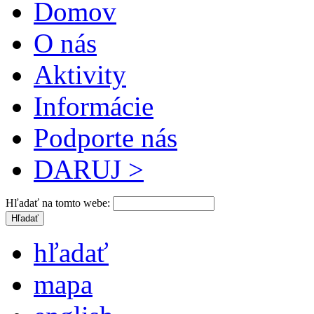
Domov
O nás
Aktivity
Informácie
Podporte nás
DARUJ >
Hľadať na tomto webe:
hľadať
mapa