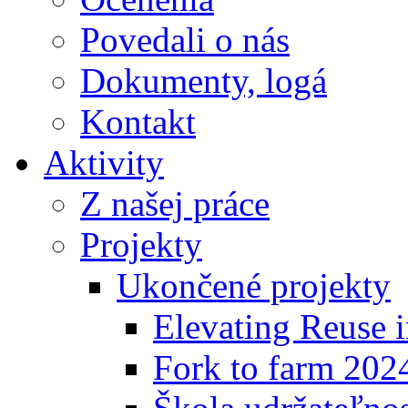
Povedali o nás
Dokumenty, logá
Kontakt
Aktivity
Z našej práce
Projekty
Ukončené projekty
Elevating Reuse i
Fork to farm 202