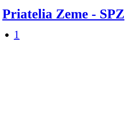
Priatelia Zeme - SPZ
1