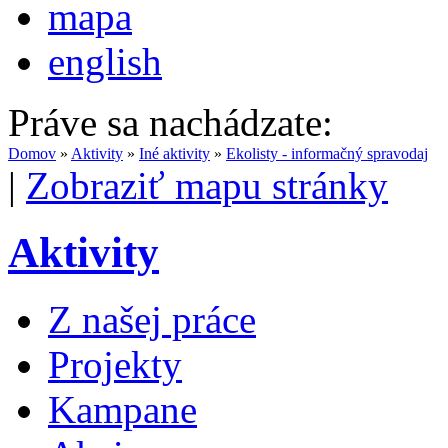
mapa
english
Práve sa nachádzate:
Domov
»
Aktivity
»
Iné aktivity
»
Ekolisty - informačný spravodaj
|
Zobraziť mapu stránky
Aktivity
Z našej práce
Projekty
Kampane