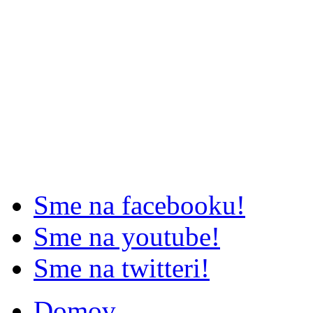
Sme na facebooku!
Sme na youtube!
Sme na twitteri!
Domov