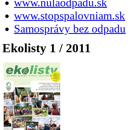
www.nulaodpadu.sk
www.stopspalovniam.sk
Samosprávy bez odpadu
Ekolisty 1 / 2011