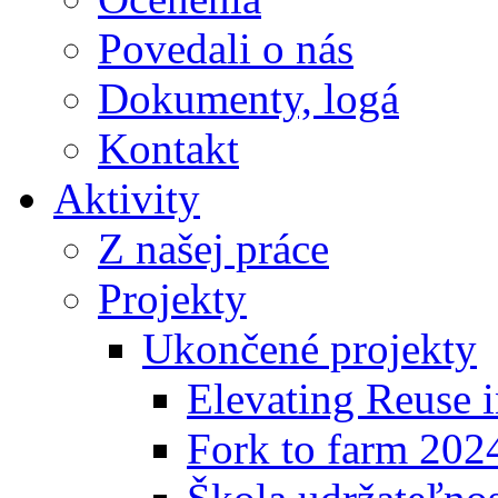
Povedali o nás
Dokumenty, logá
Kontakt
Aktivity
Z našej práce
Projekty
Ukončené projekty
Elevating Reuse i
Fork to farm 202