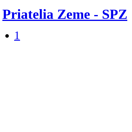
Priatelia Zeme - SPZ
1