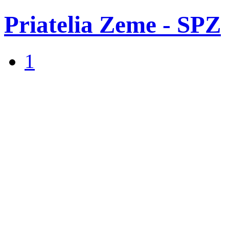
Priatelia Zeme - SPZ
1