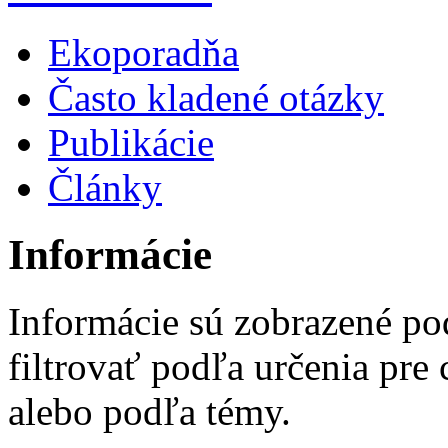
Ekoporadňa
Často kladené otázky
Publikácie
Články
Informácie
Informácie sú zobrazené po
filtrovať podľa určenia pre
alebo podľa témy.