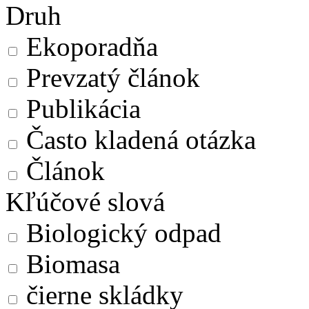
Druh
Ekoporadňa
Prevzatý článok
Publikácia
Často kladená otázka
Článok
Kľúčové slová
Biologický odpad
Biomasa
čierne skládky