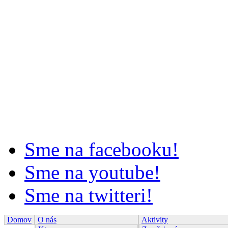
Sme na facebooku!
Sme na youtube!
Sme na twitteri!
Domov
O nás
Aktivity