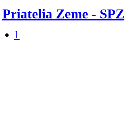
Priatelia Zeme - SPZ
1