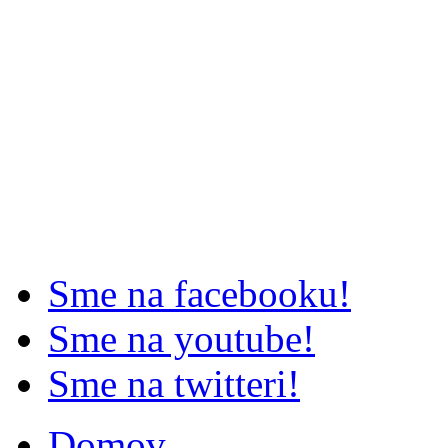
Sme na facebooku!
Sme na youtube!
Sme na twitteri!
Domov