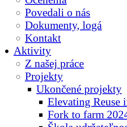
Povedali o nás
Dokumenty, logá
Kontakt
Aktivity
Z našej práce
Projekty
Ukončené projekty
Elevating Reuse i
Fork to farm 202