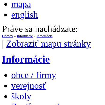
mapa
english
Práve sa nachádzate:
Domov
»
Informácie
»
Informácie
|
Zobraziť mapu stránky
Informácie
obce / firmy
verejnosť
školy