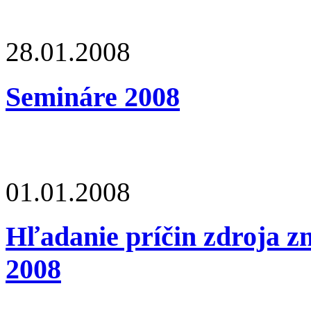
28.01.2008
Semináre 2008
01.01.2008
Hľadanie príčin zdroja zn
2008