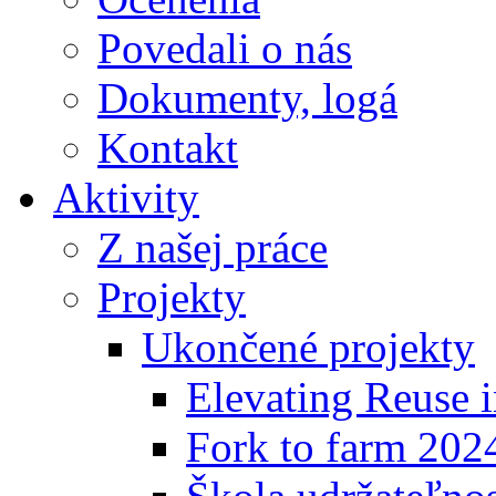
Povedali o nás
Dokumenty, logá
Kontakt
Aktivity
Z našej práce
Projekty
Ukončené projekty
Elevating Reuse i
Fork to farm 202