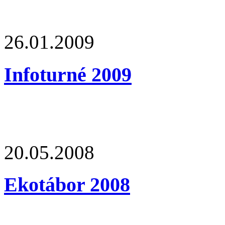
26.01.2009
Infoturné 2009
20.05.2008
Ekotábor 2008