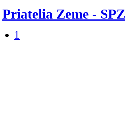
Priatelia Zeme - SPZ
1