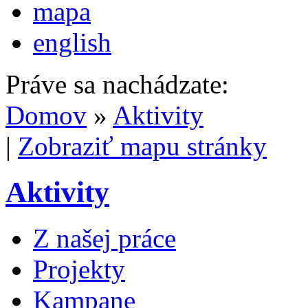
mapa
english
Práve sa nachádzate:
Domov
»
Aktivity
|
Zobraziť mapu stránky
Aktivity
Z našej práce
Projekty
Kampane