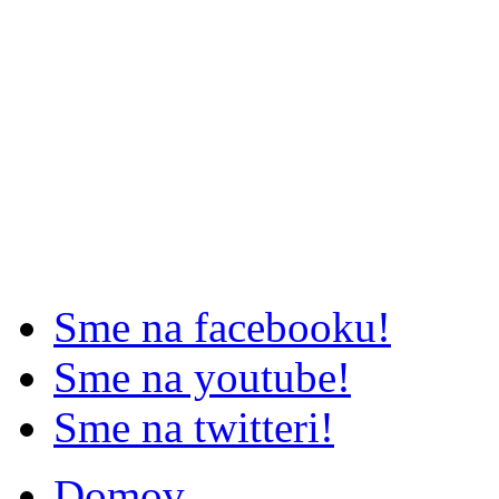
Sme na facebooku!
Sme na youtube!
Sme na twitteri!
Domov