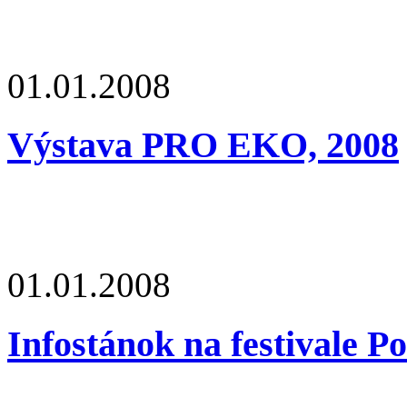
01.01.2008
Výstava PRO EKO, 2008
01.01.2008
Infostánok na festivale P