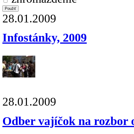
28.01.2009
Infostánky, 2009
28.01.2009
Odber vajíčok na rozbor 