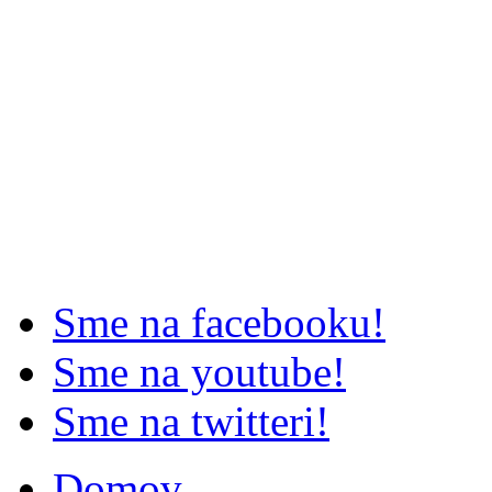
Sme na facebooku!
Sme na youtube!
Sme na twitteri!
Domov