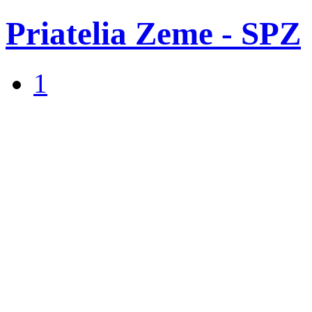
Priatelia Zeme - SPZ
1