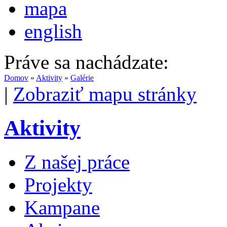
mapa
english
Práve sa nachádzate:
Domov
»
Aktivity
»
Galérie
|
Zobraziť mapu stránky
Aktivity
Z našej práce
Projekty
Kampane