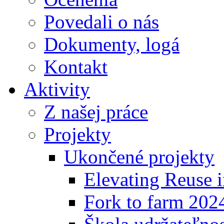
Povedali o nás
Dokumenty, logá
Kontakt
Aktivity
Z našej práce
Projekty
Ukončené projekty
Elevating Reuse i
Fork to farm 202