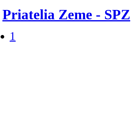
Priatelia Zeme - SPZ
1