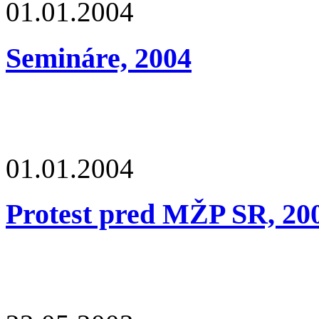
01.01.2004
Semináre, 2004
01.01.2004
Protest pred MŽP SR, 20