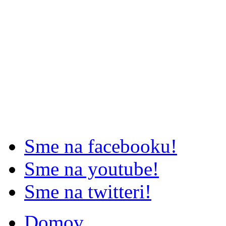
Sme na facebooku!
Sme na youtube!
Sme na twitteri!
Domov