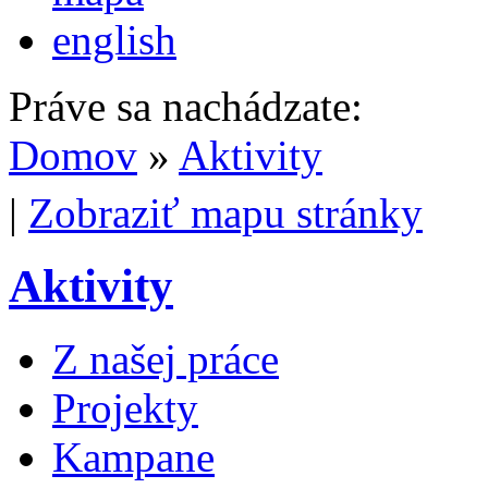
english
Práve sa nachádzate:
Domov
»
Aktivity
|
Zobraziť mapu stránky
Aktivity
Z našej práce
Projekty
Kampane