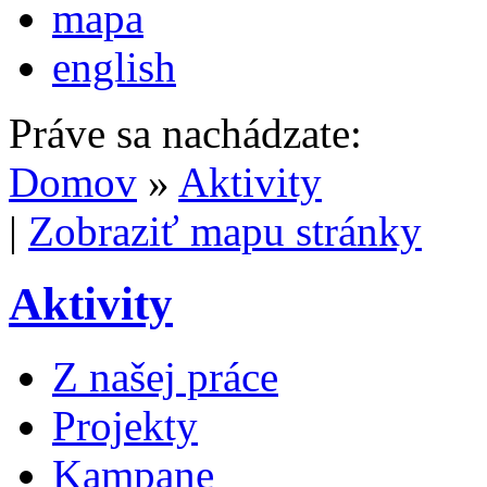
mapa
english
Práve sa nachádzate:
Domov
»
Aktivity
|
Zobraziť mapu stránky
Aktivity
Z našej práce
Projekty
Kampane