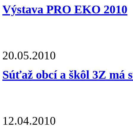
Výstava PRO EKO 2010
20.05.2010
Súťaž obcí a škôl 3Z má s
12.04.2010