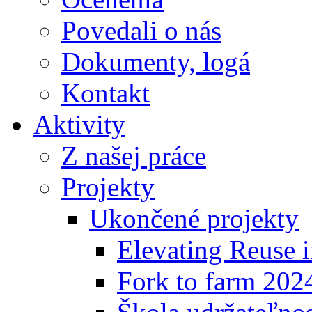
Povedali o nás
Dokumenty, logá
Kontakt
Aktivity
Z našej práce
Projekty
Ukončené projekty
Elevating Reuse i
Fork to farm 202