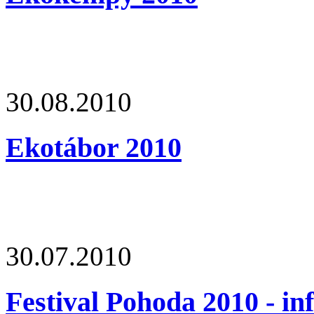
30.08.2010
Ekotábor 2010
30.07.2010
Festival Pohoda 2010 - in