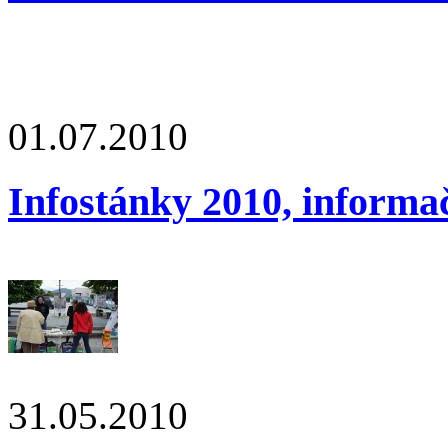
01.07.2010
Infostánky 2010, informa
31.05.2010