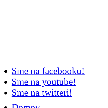
Sme na facebooku!
Sme na youtube!
Sme na twitteri!
Domov