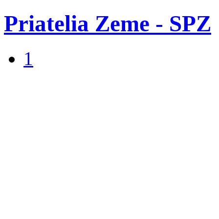
Priatelia Zeme - SPZ
1