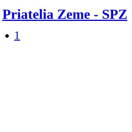
Priatelia Zeme - SPZ
1