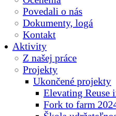
Povedali o nás
Dokumenty, logá
Kontakt
Aktivity
Z našej práce
Projekty
Ukončené projekty
Elevating Reuse i
Fork to farm 202