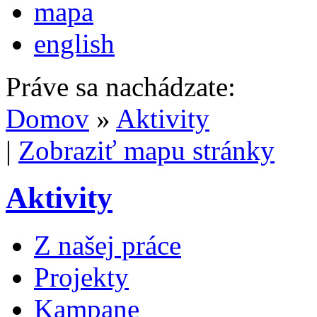
mapa
english
Práve sa nachádzate:
Domov
»
Aktivity
|
Zobraziť mapu stránky
Aktivity
Z našej práce
Projekty
Kampane