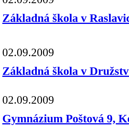
Základná škola v Raslavi
02.09.2009
Základná škola v Družstv
02.09.2009
Gymnázium Poštová 9, K