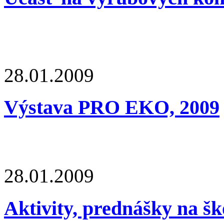
28.01.2009
Výstava PRO EKO, 2009
28.01.2009
Aktivity, prednášky na šk