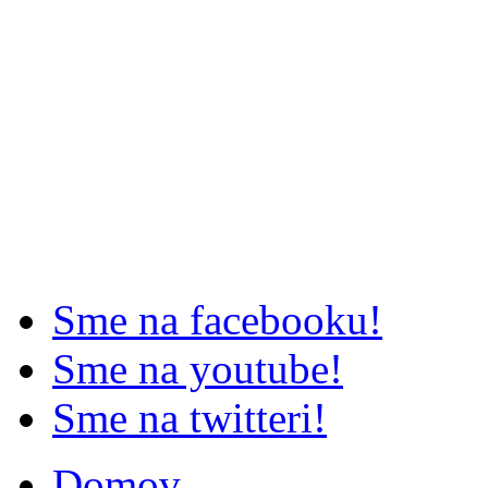
Sme na facebooku!
Sme na youtube!
Sme na twitteri!
Domov