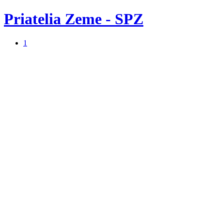
Priatelia Zeme - SPZ
1