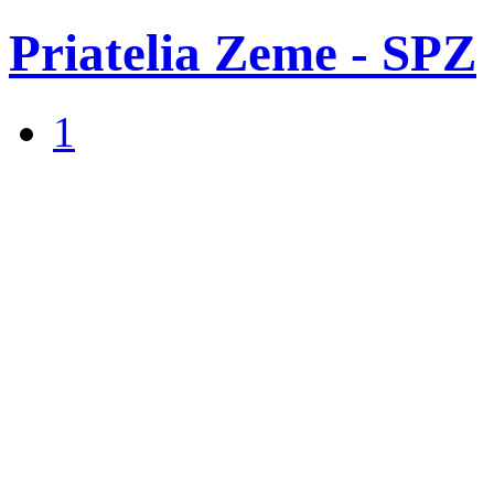
Priatelia Zeme - SPZ
1