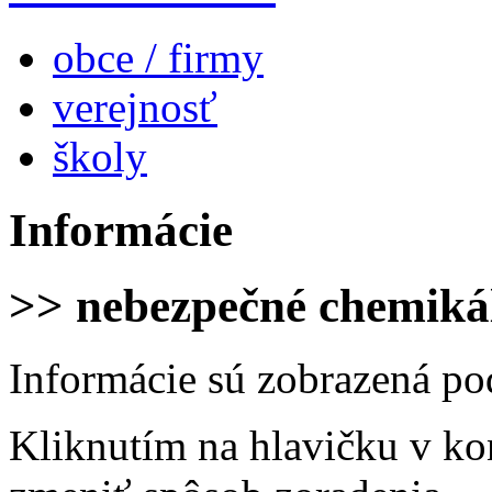
obce / firmy
verejnosť
školy
Informácie
>> nebezpečné chemiká
Informácie sú zobrazená po
Kliknutím na hlavičku v ko