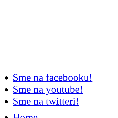
Sme na facebooku!
Sme na youtube!
Sme na twitteri!
Home