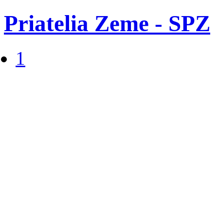
Priatelia Zeme - SPZ
1