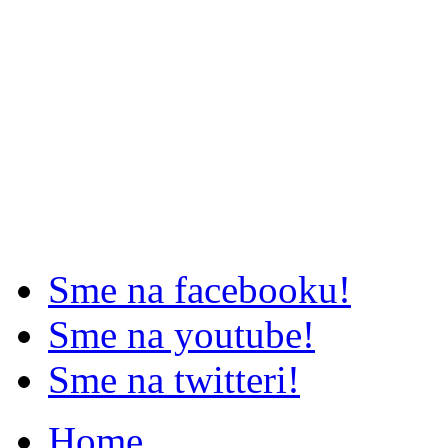
Sme na facebooku!
Sme na youtube!
Sme na twitteri!
Home