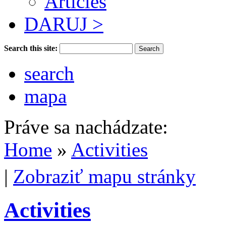
Articles
DARUJ >
Search this site:
search
mapa
Práve sa nachádzate:
Home
»
Activities
|
Zobraziť mapu stránky
Activities