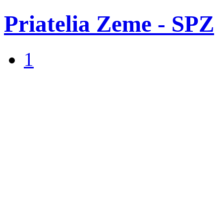
Priatelia Zeme - SPZ
1