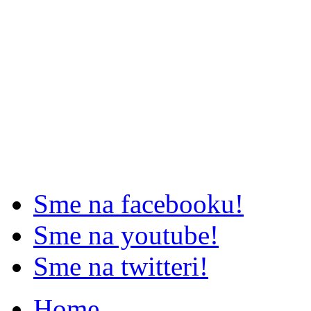
Sme na facebooku!
Sme na youtube!
Sme na twitteri!
Home