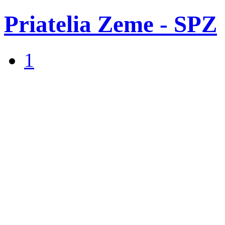
Priatelia Zeme - SPZ
1