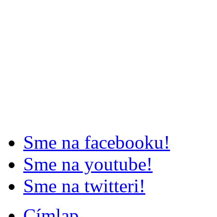
Sme na facebooku!
Sme na youtube!
Sme na twitteri!
Címlap