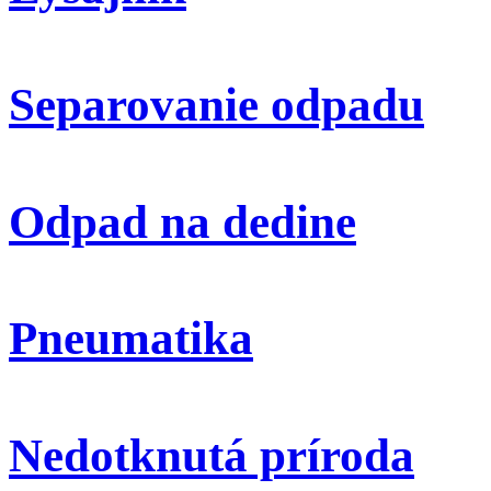
Separovanie odpadu
Odpad na dedine
Pneumatika
Nedotknutá príroda