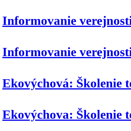
Informovanie verejnosti:
Informovanie verejnosti
Ekovýchová: Školenie t
Ekovýchova: Školenie t