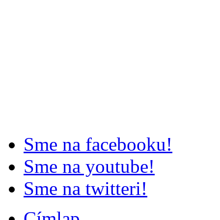
Sme na facebooku!
Sme na youtube!
Sme na twitteri!
Címlap