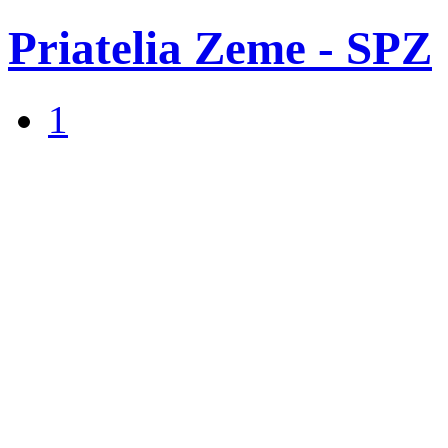
Priatelia Zeme - SPZ
1