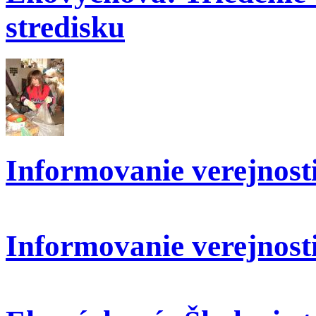
stredisku
Informovanie verejnosti:
Informovanie verejnosti