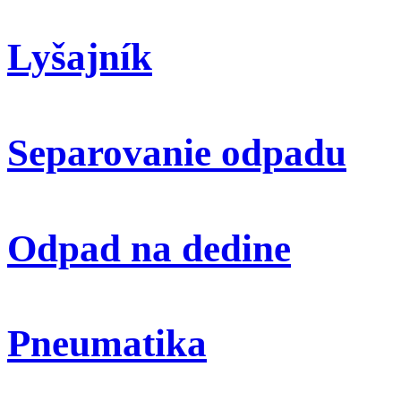
Lyšajník
Separovanie odpadu
Odpad na dedine
Pneumatika