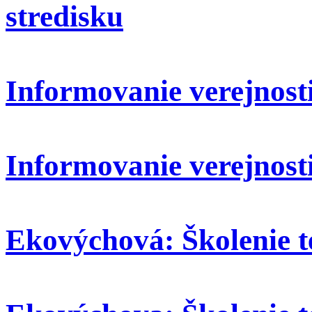
stredisku
Informovanie verejnosti:
Informovanie verejnosti
Ekovýchová: Školenie t