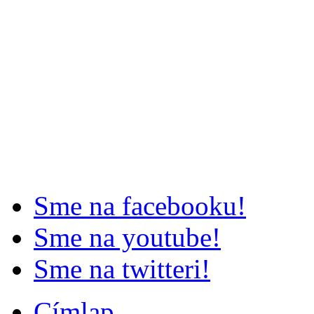
Sme na facebooku!
Sme na youtube!
Sme na twitteri!
Címlap