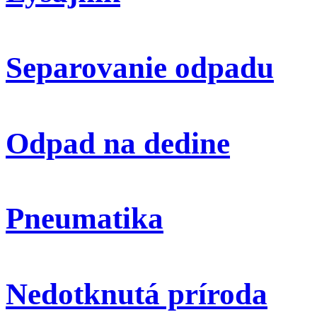
Separovanie odpadu
Odpad na dedine
Pneumatika
Nedotknutá príroda