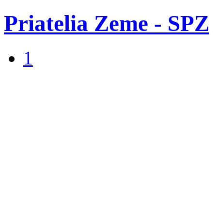
Priatelia Zeme - SPZ
1