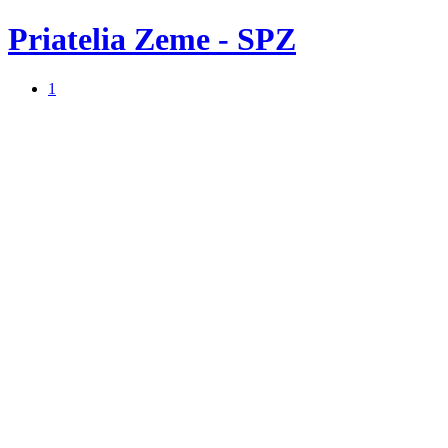
Priatelia Zeme - SPZ
1