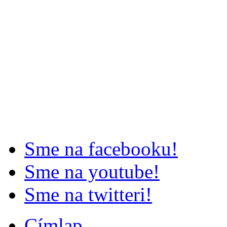
Sme na facebooku!
Sme na youtube!
Sme na twitteri!
Címlap