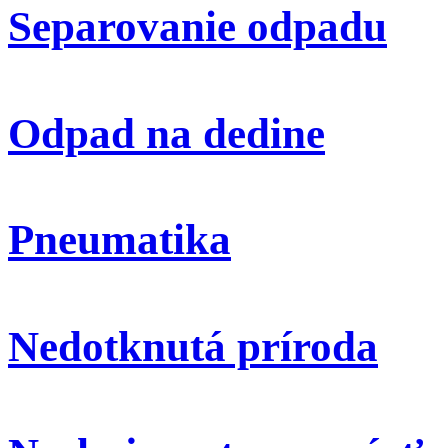
Separovanie odpadu
Odpad na dedine
Pneumatika
Nedotknutá príroda