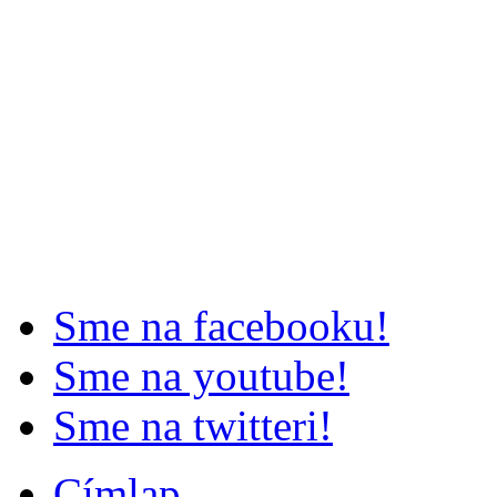
Sme na facebooku!
Sme na youtube!
Sme na twitteri!
Címlap