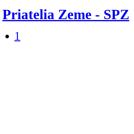
Priatelia Zeme - SPZ
1