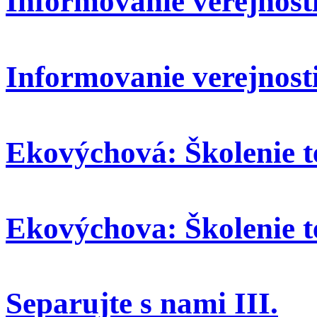
Informovanie verejnosti:
Informovanie verejnosti
Ekovýchová: Školenie t
Ekovýchova: Školenie t
Separujte s nami III.