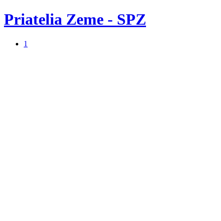
Priatelia Zeme - SPZ
1