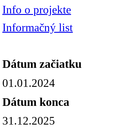
Info o projekte
Informačný list
Dátum začiatku
01.01.2024
Dátum konca
31.12.2025