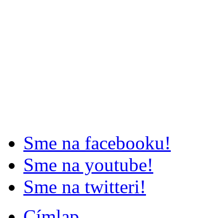
Sme na facebooku!
Sme na youtube!
Sme na twitteri!
Címlap