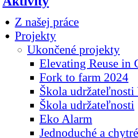
Aktivity
Z našej práce
Projekty
Ukončené projekty
Elevating Reuse in C
Fork to farm 2024
Škola udržateľnosti
Škola udržateľnosti
Eko Alarm
Jednoduché a chytré