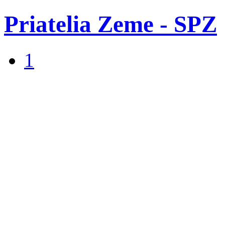
Priatelia Zeme - SPZ
1