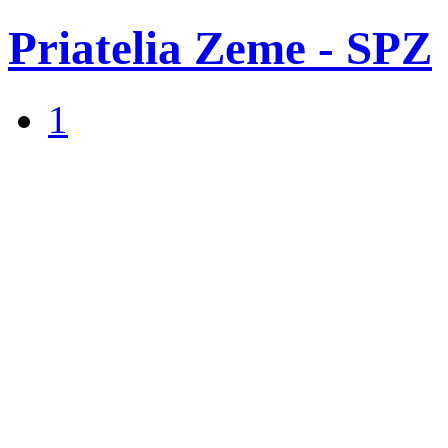
Priatelia Zeme - SPZ
1