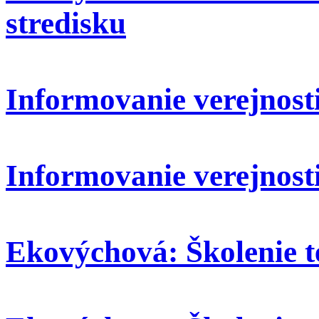
stredisku
Informovanie verejnosti:
Informovanie verejnosti
Ekovýchová: Školenie t