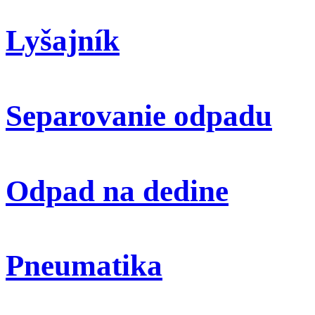
Lyšajník
Separovanie odpadu
Odpad na dedine
Pneumatika