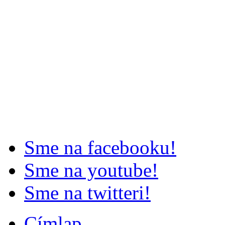
Sme na facebooku!
Sme na youtube!
Sme na twitteri!
Címlap