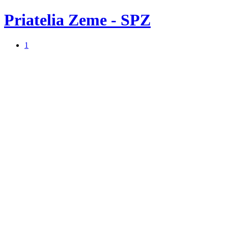
Priatelia Zeme - SPZ
1