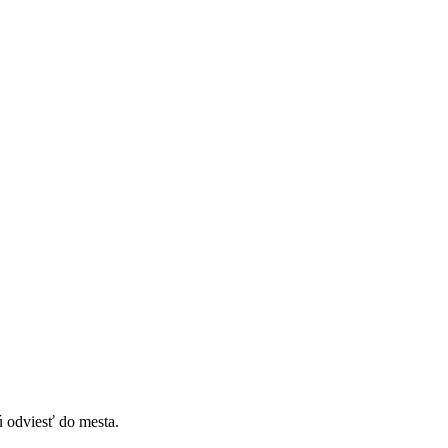
ú odviesť do mesta.