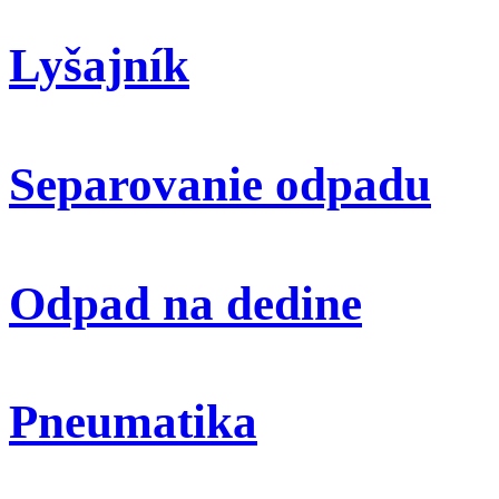
Lyšajník
Separovanie odpadu
Odpad na dedine
Pneumatika