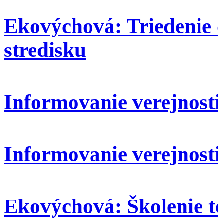
Ekovýchová: Triedenie
stredisku
Informovanie verejnosti:
Informovanie verejnosti
Ekovýchová: Školenie t