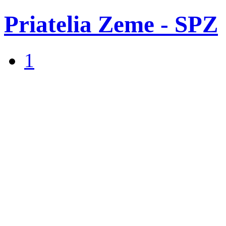
Priatelia Zeme - SPZ
1