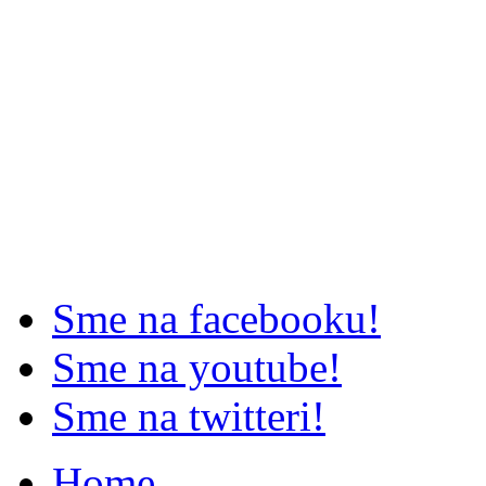
Sme na facebooku!
Sme na youtube!
Sme na twitteri!
Home