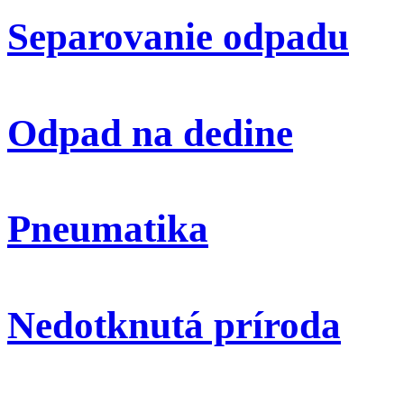
Separovanie odpadu
Odpad na dedine
Pneumatika
Nedotknutá príroda