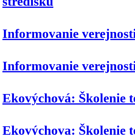
stredisku
Informovanie verejnosti:
Informovanie verejnosti
Ekovýchová: Školenie t
Ekovýchova: Školenie t