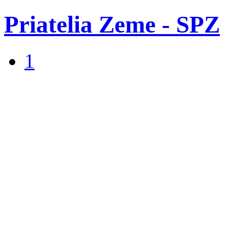
Priatelia Zeme - SPZ
1