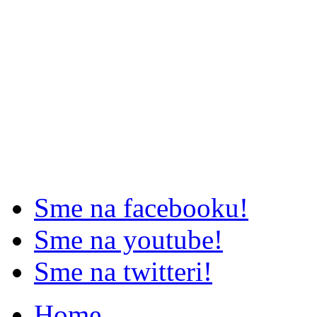
Sme na facebooku!
Sme na youtube!
Sme na twitteri!
Home