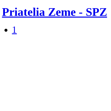
Priatelia Zeme - SPZ
1