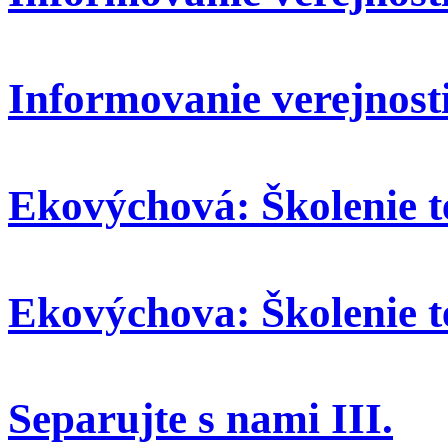
Informovanie verejnosti
Ekovýchová: Školenie t
Ekovýchova: Školenie t
Separujte s nami III.