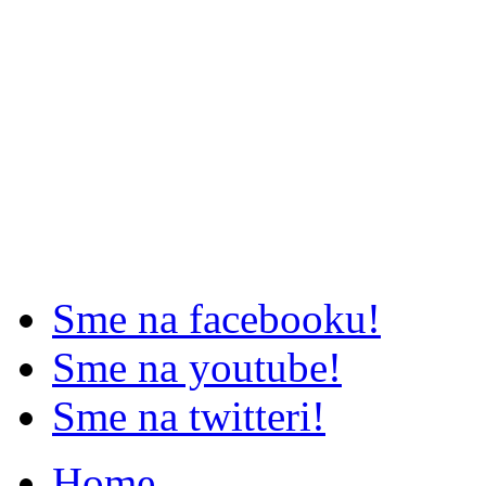
Sme na facebooku!
Sme na youtube!
Sme na twitteri!
Home