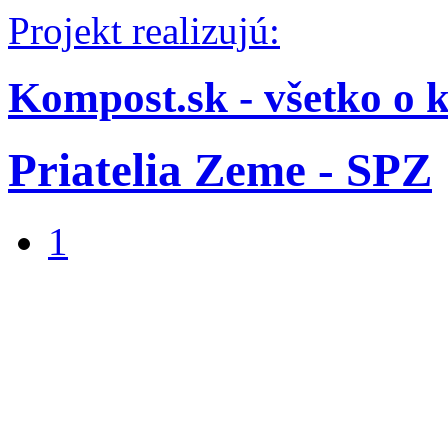
Projekt realizujú:
Kompost.sk - všetko o 
Priatelia Zeme - SPZ
1