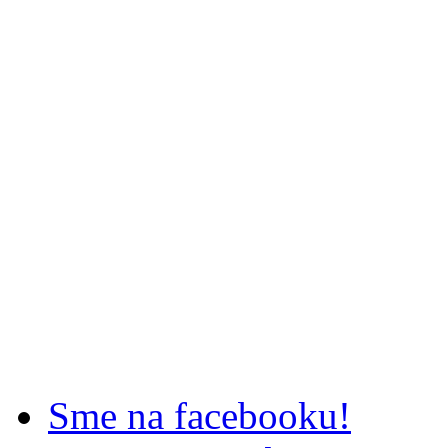
Sme na facebooku!