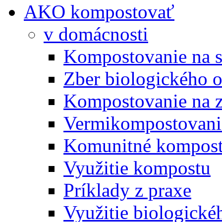
AKO kompostovať
v domácnosti
Kompostovanie na s
Zber biologického 
Kompostovanie na 
Vermikompostovani
Komunitné kompost
Využitie kompostu
Príklady z praxe
Využitie biologické