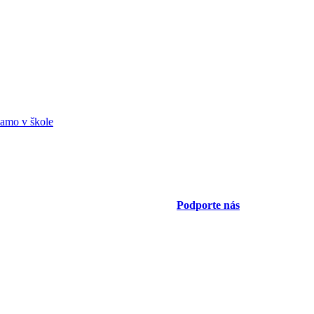
amo v škole
Podporte nás