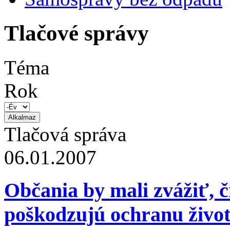
Tlačové správy
Téma
Rok
Tlačová správa
06.01.2007
Občania by mali zvážiť, č
poškodzujú ochranu život