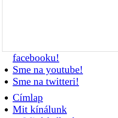
facebooku!
Sme na youtube!
Sme na twitteri!
Címlap
Mit kínálunk