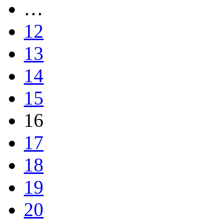
…
12
13
14
15
16
17
18
19
20