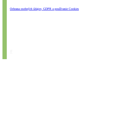
Ochrana osobných údajov, GDPR a používanie Cookies
#