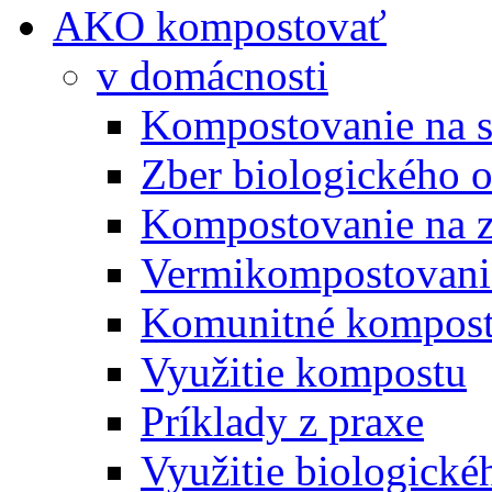
AKO kompostovať
v domácnosti
Kompostovanie na s
Zber biologického 
Kompostovanie na 
Vermikompostovani
Komunitné kompost
Využitie kompostu
Príklady z praxe
Využitie biologické