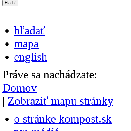
hľadať
mapa
english
Práve sa nachádzate:
Domov
|
Zobraziť mapu stránky
o stránke kompost.sk