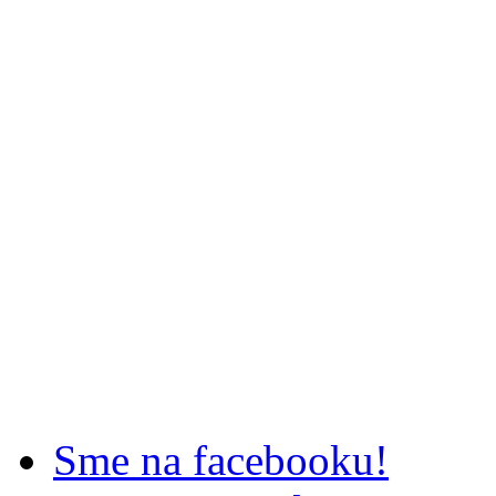
Sme na facebooku!