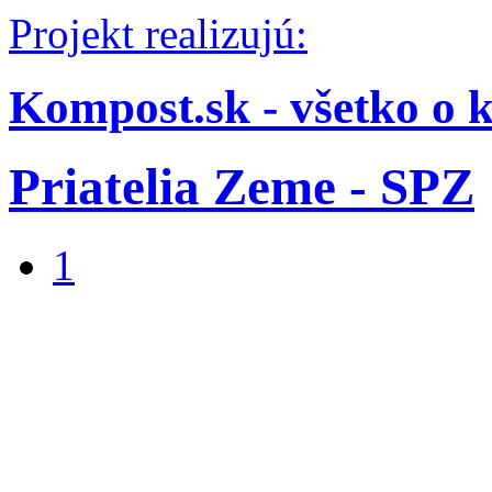
Projekt realizujú:
Kompost.sk - všetko o 
Priatelia Zeme - SPZ
1