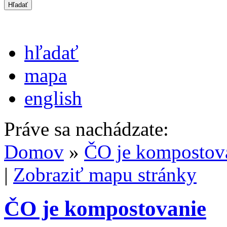
hľadať
mapa
english
Práve sa nachádzate:
Domov
»
ČO je kompostov
|
Zobraziť mapu stránky
ČO je kompostovanie