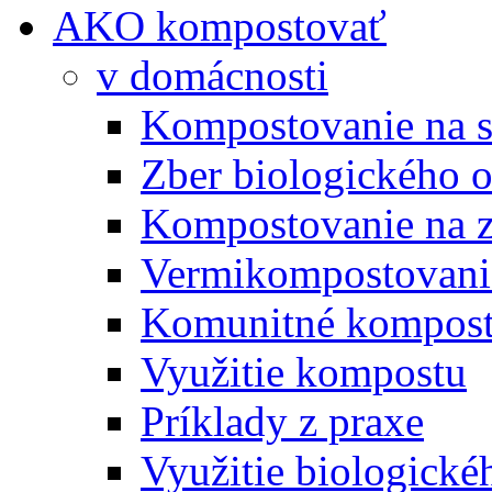
AKO kompostovať
v domácnosti
Kompostovanie na s
Zber biologického 
Kompostovanie na 
Vermikompostovani
Komunitné kompost
Využitie kompostu
Príklady z praxe
Využitie biologické