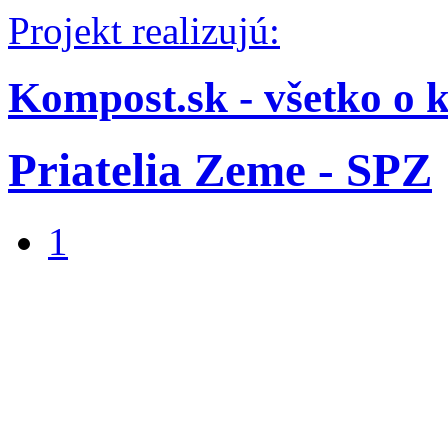
Projekt realizujú:
Kompost.sk - všetko o 
Priatelia Zeme - SPZ
1