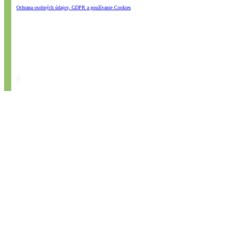
Ochrana osobných údajov, GDPR a používanie Cookies
#