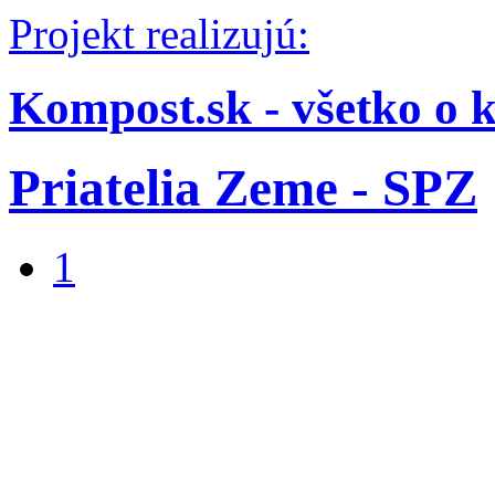
Projekt realizujú:
Kompost.sk - všetko o 
Priatelia Zeme - SPZ
1