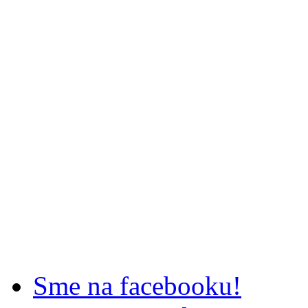
Sme na facebooku!