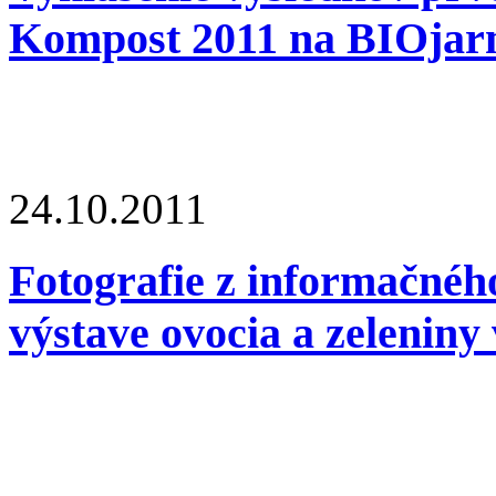
Kompost 2011 na BIOjar
24.10.2011
Fotografie z informačnéh
výstave ovocia a zeleniny