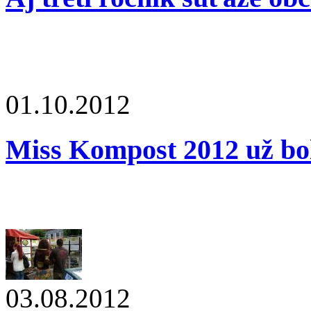
01.10.2012
Miss Kompost 2012 už bol
03.08.2012