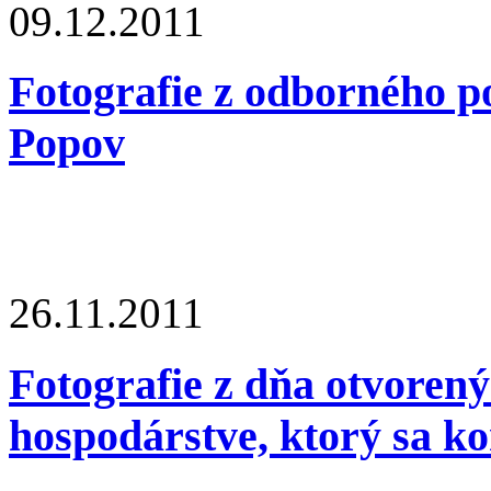
09.12.2011
Fotografie z odborného po
Popov
26.11.2011
Fotografie z dňa otvoren
hospodárstve, ktorý sa k