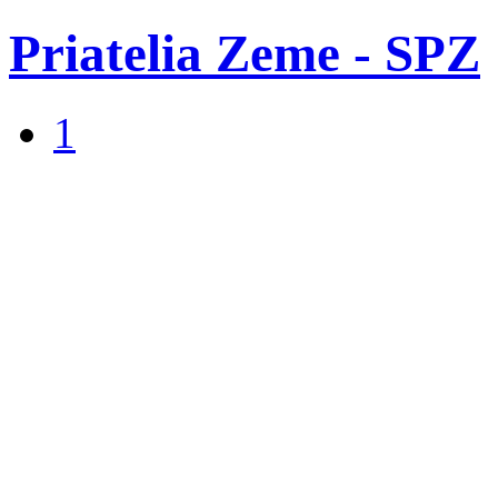
Priatelia Zeme - SPZ
1