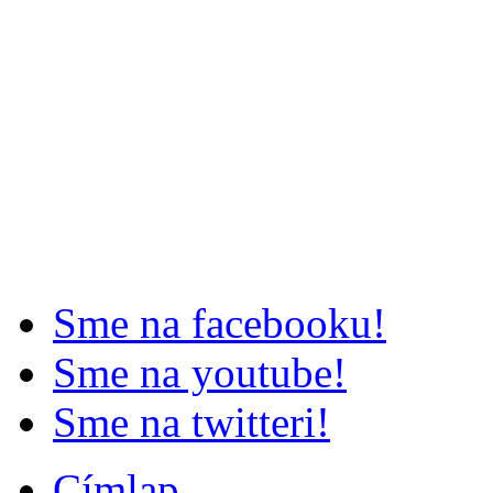
Sme na facebooku!
Sme na youtube!
Sme na twitteri!
Címlap