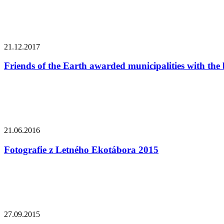
21.12.2017
Friends of the Earth awarded municipalities with the
21.06.2016
Fotografie z Letného Ekotábora 2015
27.09.2015