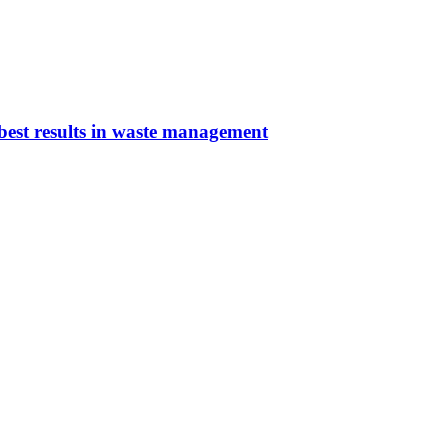
 best results in waste management