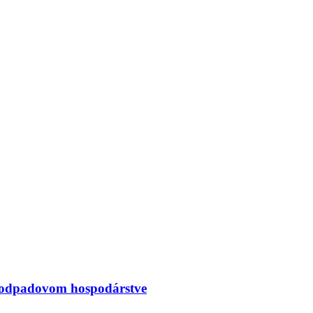
 v odpadovom hospodárstve