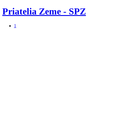
Priatelia Zeme - SPZ
1