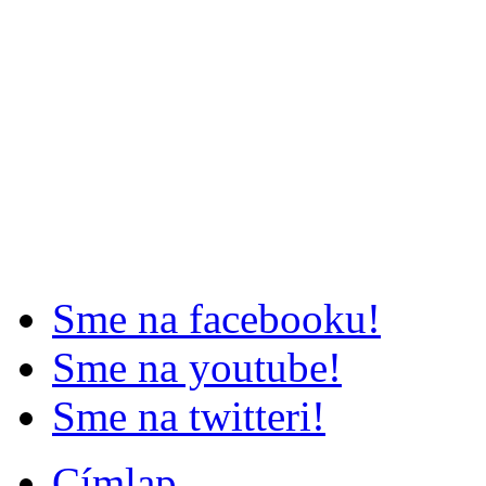
Sme na facebooku!
Sme na youtube!
Sme na twitteri!
Címlap