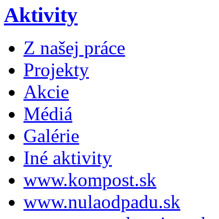
Aktivity
Z našej práce
Projekty
Akcie
Médiá
Galérie
Iné aktivity
www.kompost.sk
www.nulaodpadu.sk