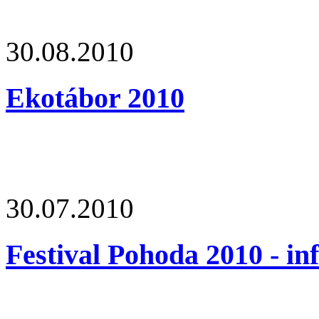
30.08.2010
Ekotábor 2010
30.07.2010
Festival Pohoda 2010 - in