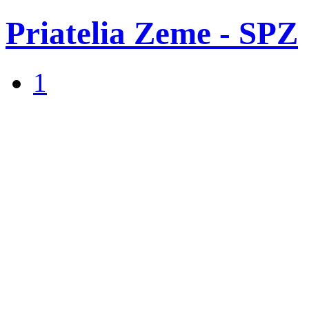
Priatelia Zeme - SPZ
1