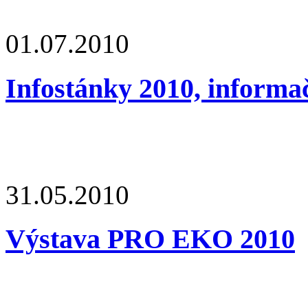
01.07.2010
Infostánky 2010, informa
31.05.2010
Výstava PRO EKO 2010