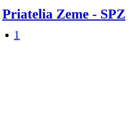
Priatelia Zeme - SPZ
1