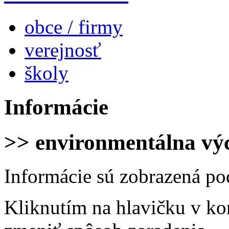
obce / firmy
verejnosť
školy
Informácie
>> environmentálna vý
Informácie sú zobrazená po
Kliknutím na hlavičku v ko