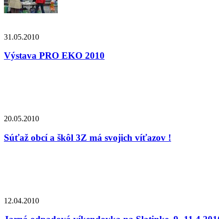
31.05.2010
Výstava PRO EKO 2010
20.05.2010
Súťaž obcí a škôl 3Z má svojich víťazov !
12.04.2010