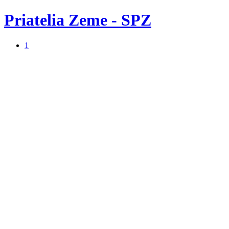
Priatelia Zeme - SPZ
1