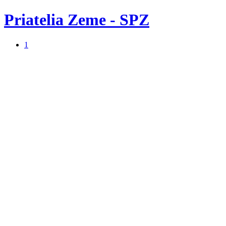
Priatelia Zeme - SPZ
1