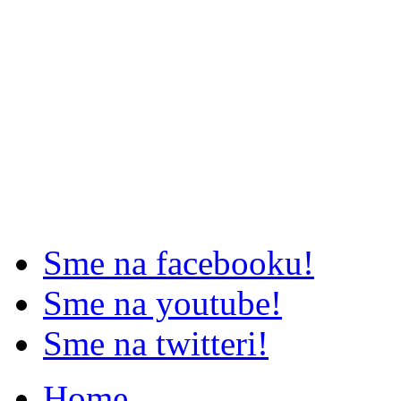
Sme na facebooku!
Sme na youtube!
Sme na twitteri!
Home