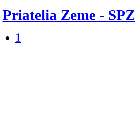
Priatelia Zeme - SPZ
1