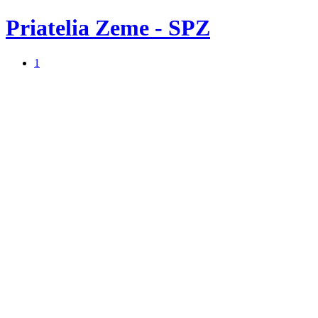
Priatelia Zeme - SPZ
1