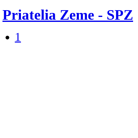
Priatelia Zeme - SPZ
1