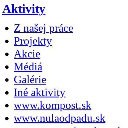
Aktivity
Z našej práce
Projekty
Akcie
Médiá
Galérie
Iné aktivity
www.kompost.sk
www.nulaodpadu.sk