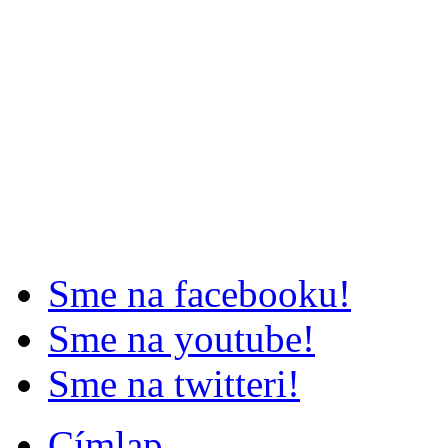
Sme na facebooku!
Sme na youtube!
Sme na twitteri!
Címlap