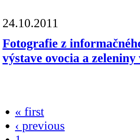
24.10.2011
Fotografie z informačnéh
výstave ovocia a zeleniny
« first
‹ previous
1