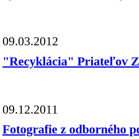
09.03.2012
"Recyklácia" Priateľov 
09.12.2011
Fotografie z odborného po