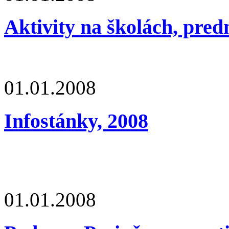
Aktivity na školách, pred
01.01.2008
Infostánky, 2008
01.01.2008