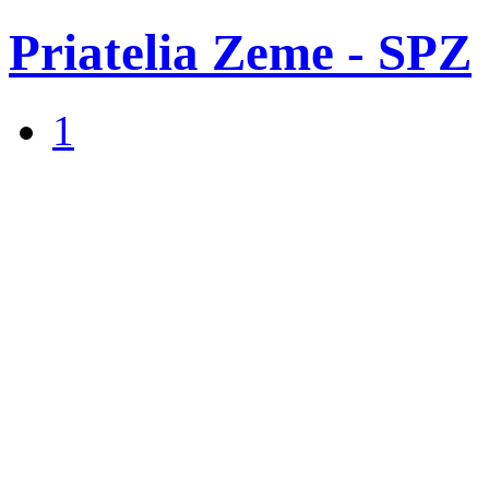
Priatelia Zeme - SPZ
1