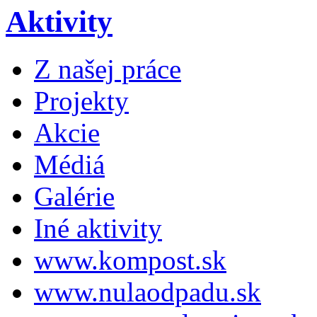
Aktivity
Z našej práce
Projekty
Akcie
Médiá
Galérie
Iné aktivity
www.kompost.sk
www.nulaodpadu.sk