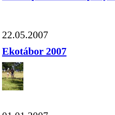
22.05.2007
Ekotábor 2007