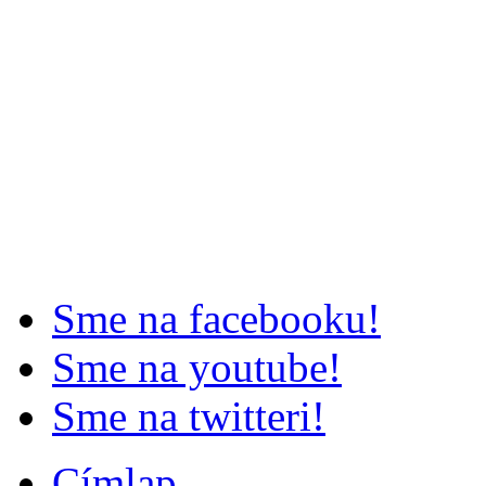
Sme na facebooku!
Sme na youtube!
Sme na twitteri!
Címlap