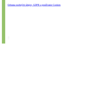
Ochrana osobných údajov, GDPR a používanie Cookies
#