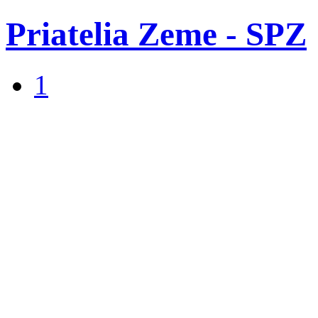
Priatelia Zeme - SPZ
1