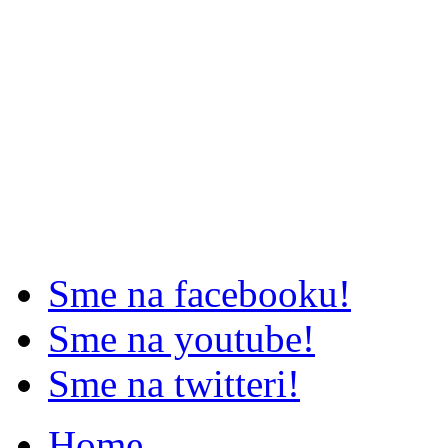
Sme na facebooku!
Sme na youtube!
Sme na twitteri!
Home