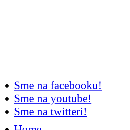
Sme na facebooku!
Sme na youtube!
Sme na twitteri!
Home