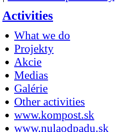
Activities
What we do
Projekty
Akcie
Medias
Galérie
Other activities
www.kompost.sk
www.nulaodpadu.sk