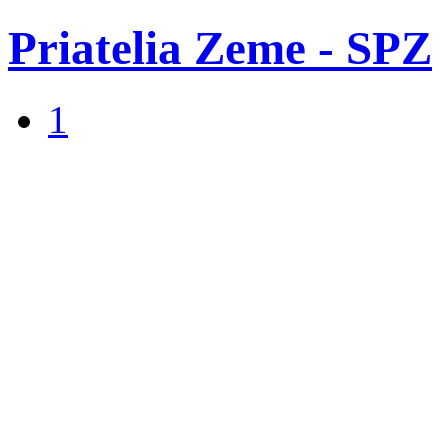
Priatelia Zeme - SPZ
1